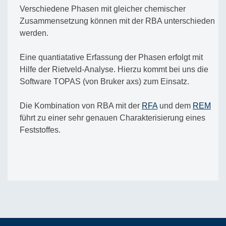
Verschiedene Phasen mit gleicher chemischer
Zusammensetzung können mit der RBA unterschieden
werden.
Eine quantiatative Erfassung der Phasen erfolgt mit
Hilfe der Rietveld-Analyse. Hierzu kommt bei uns die
Software TOPAS (von Bruker axs) zum Einsatz.
Die Kombination von RBA mit der
RFA
und dem
REM
führt zu einer sehr genauen Charakterisierung eines
Feststoffes.