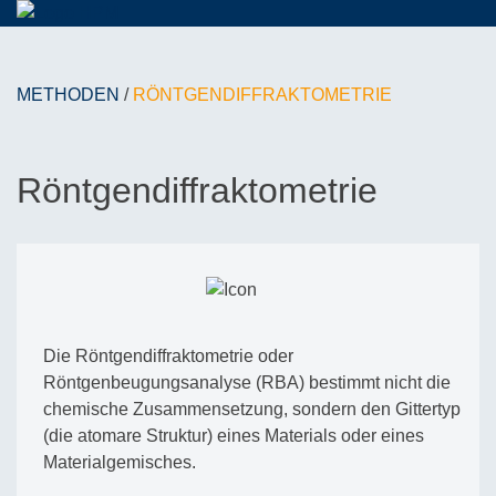
METHODEN
/
RÖNTGENDIFFRAKTOMETRIE
Röntgendiffraktometrie
Die Röntgendiffraktometrie oder
Röntgenbeugungsanalyse (RBA) bestimmt nicht die
chemische Zusammensetzung, sondern den Gittertyp
(die atomare Struktur) eines Materials oder eines
Materialgemisches.